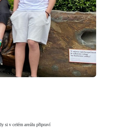
y si v celém areálu připraví