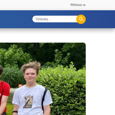
Přihlásit se