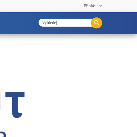
Přihlásit se