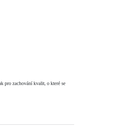
 pro zachování kvalit, o které se