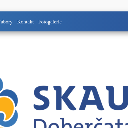
Tábory
Kontakt
Fotogalerie