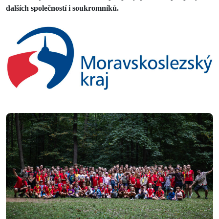
dalších společností i soukromníků.