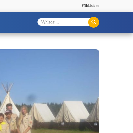
Přihlásit se