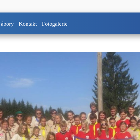
Tábory
Kontakt
Fotogalerie