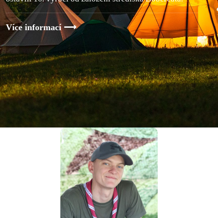
Více informací