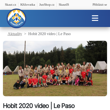
Skaut.cz
Křižovatka
JunShop.cz
SkautIS
Přihlásit se
Aktuality
Hobit 2020 video | Le Paso
Hobit 2020 video | Le Paso